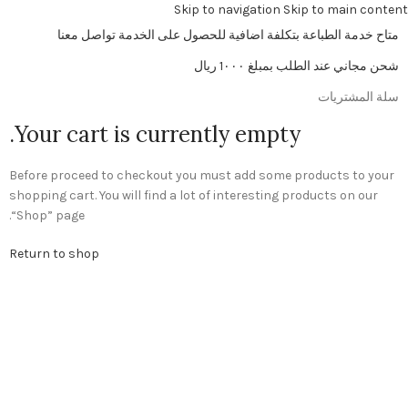
Skip to navigation
Skip to main content
متاح خدمة الطباعة بتكلفة اضافية للحصول على الخدمة تواصل معنا
شحن مجاني عند الطلب بمبلغ 1٠٠٠ ريال
سلة المشتريات
Your cart is currently empty.
Before proceed to checkout you must add some products to your
shopping cart. You will find a lot of interesting products on our
“Shop” page.
Return to shop