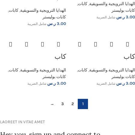
الهدايا الترويجية والتسويقية
,
كابات
,
كابات بوليستر
الهدايا الترويجية والتسويقية
,
كابات
,
3.00
ر.س
كابات بوليستر
شامل الضريبة
3.00
ر.س
شامل الضريبة
كاب
كاب
الهدايا الترويجية والتسويقية
,
كابات
,
الهدايا الترويجية والتسويقية
,
كابات
,
كابات بوليستر
كابات بوليستر
3.00
ر.س
3.00
ر.س
شامل الضريبة
شامل الضريبة
→
3
2
1
LAOREET IN VITAE AMET
Hey you, sign up and connect to