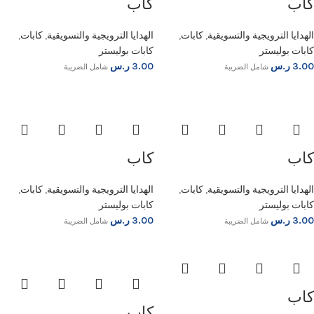
كاب
كاب
الهدايا الترويجية والتسويقية
,
كابات
,
الهدايا الترويجية والتسويقية
,
كابات
,
كابات بوليستر
كابات بوليستر
3.00
ر.س
3.00
ر.س
شامل الضريبة
شامل الضريبة
كاب
كاب
الهدايا الترويجية والتسويقية
,
كابات
,
الهدايا الترويجية والتسويقية
,
كابات
,
كابات بوليستر
كابات بوليستر
3.00
ر.س
3.00
ر.س
شامل الضريبة
شامل الضريبة
كاب
كاب