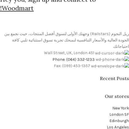
Woodmart!
ريل النجوم (Railstars) وجهتك الأولى لتسوق أفضل المنتجات، حيث نجمع بين
الجودة العالية والأسعار التنافسية لنمنحك تجربة تسوق استثنائية تلبي كافة
احتياجاتك.
451 Wall Street, UK, London
Phone: (064) 332-1233
Fax: (099) 453-1357
Recent Posts
Our stores
New York
London SF
Edinburgh
Los Angeles