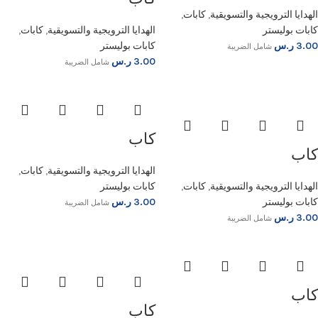
الهدايا الترويجية والتسويقية
,
كابات
,
كابات بوليستر
الهدايا الترويجية والتسويقية
,
كابات
,
3.00
ر.س
كابات بوليستر
شامل الضريبة
3.00
ر.س
شامل الضريبة
كاب
كاب
الهدايا الترويجية والتسويقية
,
كابات
,
الهدايا الترويجية والتسويقية
,
كابات
,
كابات بوليستر
كابات بوليستر
3.00
ر.س
شامل الضريبة
3.00
ر.س
شامل الضريبة
كاب
كاب