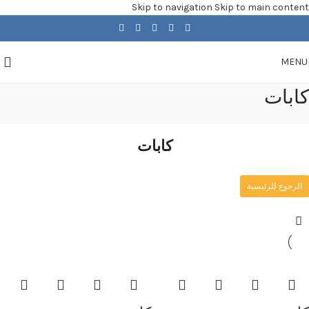
Skip to navigation
Skip to main content
MENU
كابات
كابات
الرجوع للرئيسية