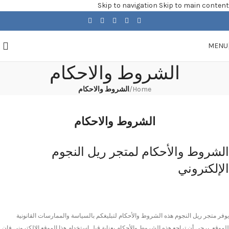
Skip to navigation
Skip to main content
MENU
الشروط والاحكام
Home
/
الشروط والاحكام
الشروط والاحكام
الشروط والأحكام لمتجر ريل النجوم
الإلكتروني
يوفر متجر ريل النجوم هذه الشروط والأحكام لتبليغكم بالسياسة والممارسات القانونية
للموقع, يرجى أن تراجع هذه الشروط والأحكام بعناية قبل إستخدام هذا الموقع الإلكتروني فإن