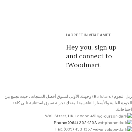
LAOREET IN VITAE AMET
Hey you, sign up
and connect to
Woodmart!
ريل النجوم (Railstars) وجهتك الأولى لتسوق أفضل المنتجات، حيث نجمع بين
الجودة العالية والأسعار التنافسية لنمنحك تجربة تسوق استثنائية تلبي كافة
احتياجاتك.
451 Wall Street, UK, London
Phone: (064) 332-1233
Fax: (099) 453-1357