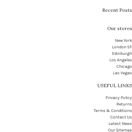
Recent Posts
Our stores
New York
London SF
Edinburgh
Los Angeles
Chicago
Las Vegas
USEFUL LINKS
Privacy Policy
Returns
Terms & Conditions
Contact Us
Latest News
Our Sitemap