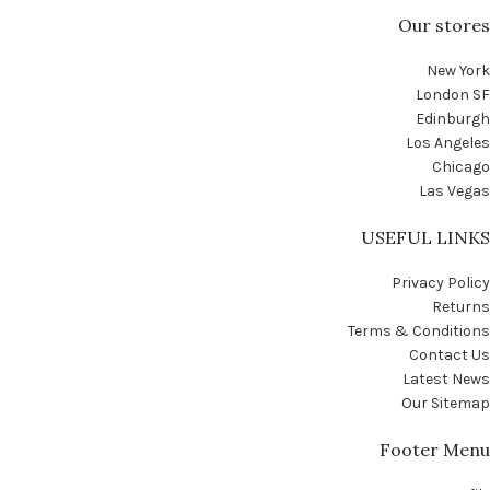
Our stores
New York
London SF
Edinburgh
Los Angeles
Chicago
Las Vegas
USEFUL LINKS
Privacy Policy
Returns
Terms & Conditions
Contact Us
Latest News
Our Sitemap
Footer Menu