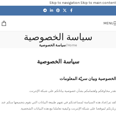
Skip to navigation
Skip to main content
MENU
سياسة الخصوصية
Home
/
سياسة الخصوصية
سياسة الخصوصية
الخصوصية وبيان سريّة المعلومات
نقدر مخاوفكم واهتمامكم بشأن خصوصية بياناتكم على شبكة الإنترنت.
لقد تم إعداد هذه السياسة لمساعدتكم في تفهم طبيعة البيانات التي نقوم بتجميعها منكم عند
زيارتكم لموقعنا على شبكة الإنترنت وكيفية تعاملنا مع هذه البيانات الشخصية.