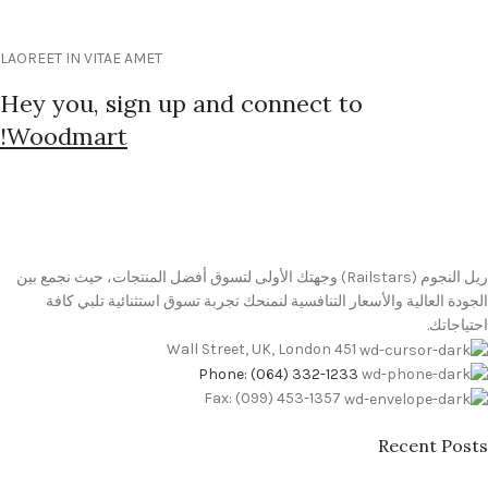
LAOREET IN VITAE AMET
Hey you, sign up and connect to
Woodmart!
ريل النجوم (Railstars) وجهتك الأولى لتسوق أفضل المنتجات، حيث نجمع بين
الجودة العالية والأسعار التنافسية لنمنحك تجربة تسوق استثنائية تلبي كافة
احتياجاتك.
451 Wall Street, UK, London
Phone: (064) 332-1233
Fax: (099) 453-1357
Recent Posts