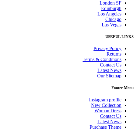
London SF
Edinburgh
Los Angeles
Chicago
Las Vegas
USEFUL LINKS
Privacy Policy
Returns
Terms & Conditions
Contact Us
Latest News
Our Sitemap
Footer Menu
Instagram profile
New Collection
Woman Dress
Contact Us
Latest News
Purchase Theme