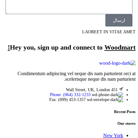
ارسال
LAOREET IN VITAE AMET
Hey you, sign up and connect to
Woodmart!
Condimentum adipiscing vel neque dis nam parturient orci at
scelerisque neque dis nam parturient.
451 Wall Street, UK, London
Phone: (064) 332-1233
Fax: (099) 453-1357
Recent Posts
Our stores
New York