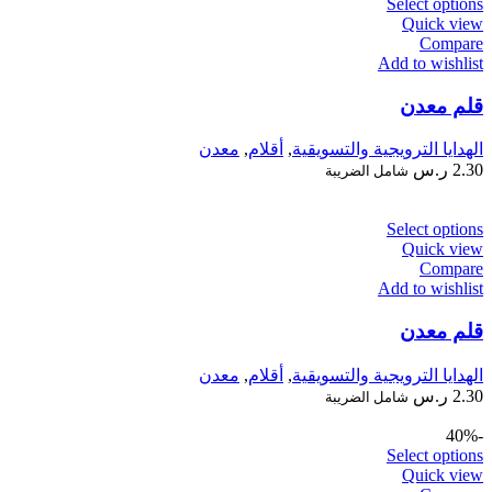
Select options
Quick view
Compare
Add to wishlist
قلم معدن
الهدايا الترويجية والتسويقية
,
أقلام
,
معدن
2.30
ر.س
شامل الضريبة
Select options
Quick view
Compare
Add to wishlist
قلم معدن
الهدايا الترويجية والتسويقية
,
أقلام
,
معدن
2.30
ر.س
شامل الضريبة
-40%
Select options
Quick view