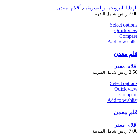
الهدايا الترويجية والتسويقية
,
أقلام
,
معدن
7.00
ر.س
شامل الضريبة
Select options
Quick view
Compare
Add to wishlist
قلم معدن
أقلام
,
معدن
2.50
ر.س
شامل الضريبة
Select options
Quick view
Compare
Add to wishlist
قلم معدن
أقلام
,
معدن
7.00
ر.س
شامل الضريبة