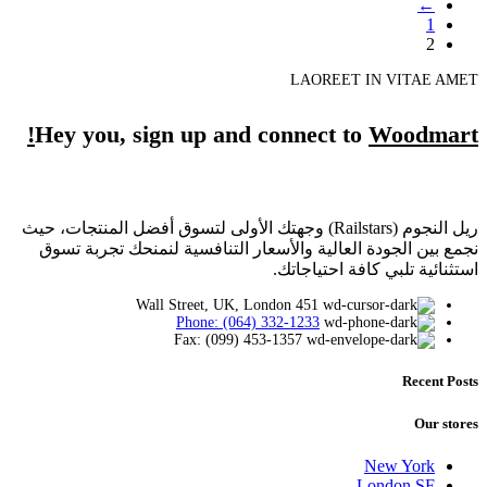
←
1
2
LAOREET IN VITAE AMET
Hey you, sign up and connect to
Woodmart!
ريل النجوم (Railstars) وجهتك الأولى لتسوق أفضل المنتجات، حيث
نجمع بين الجودة العالية والأسعار التنافسية لنمنحك تجربة تسوق
استثنائية تلبي كافة احتياجاتك.
451 Wall Street, UK, London
Phone: (064) 332-1233
Fax: (099) 453-1357
Recent Posts
Our stores
New York
London SF