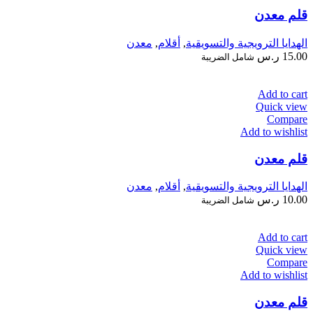
قلم معدن
الهدايا الترويجية والتسويقية
,
أقلام
,
معدن
15.00
ر.س
شامل الضريبة
Add to cart
Quick view
Compare
Add to wishlist
قلم معدن
الهدايا الترويجية والتسويقية
,
أقلام
,
معدن
10.00
ر.س
شامل الضريبة
Add to cart
Quick view
Compare
Add to wishlist
قلم معدن