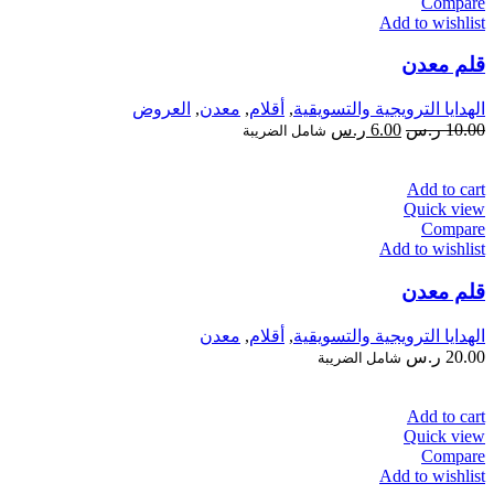
Compare
Add to wishlist
قلم معدن
الهدايا الترويجية والتسويقية
,
أقلام
,
معدن
,
العروض
10.00
ر.س
6.00
ر.س
شامل الضريبة
Add to cart
Quick view
Compare
Add to wishlist
قلم معدن
الهدايا الترويجية والتسويقية
,
أقلام
,
معدن
20.00
ر.س
شامل الضريبة
Add to cart
Quick view
Compare
Add to wishlist