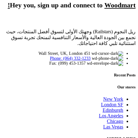
Hey you, sign up and connect to
Woodmart!
ريل النجوم (Railstars) وجهتك الأولى لتسوق أفضل المنتجات، حيث
نجمع بين الجودة العالية والأسعار التنافسية لنمنحك تجربة تسوق
استثنائية تلبي كافة احتياجاتك.
451 Wall Street, UK, London
Phone: (064) 332-1233
Fax: (099) 453-1357
Recent Posts
Our stores
New York
London SF
Edinburgh
Los Angeles
Chicago
Las Vegas