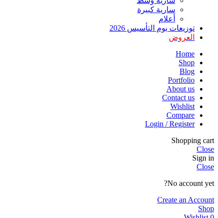
سارية وسط
سارية كبيرة
أعلام
توزيعات يوم التأسيس 2026
العروض
Home
Shop
Blog
Portfolio
About us
Contact us
Wishlist
Compare
Login / Register
Shopping cart
Close
Sign in
Close
No account yet?
Create an Account
Shop
Wishlist
0