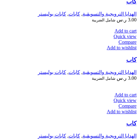
كاب
الهدايا الترويجية والتسويقية
,
كابات
,
كابات بوليستر
3.00
ر.س
شامل الضريبة
Add to cart
Quick view
Compare
Add to wishlist
كاب
الهدايا الترويجية والتسويقية
,
كابات
,
كابات بوليستر
3.00
ر.س
شامل الضريبة
Add to cart
Quick view
Compare
Add to wishlist
كاب
الهدايا الترويجية والتسويقية
,
كابات
,
كابات بوليستر