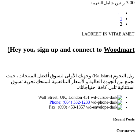
3.00
ر.س
شامل الضريبة
←
1
2
LAOREET IN VITAE AMET
Hey you, sign up and connect to
Woodmart!
ريل النجوم (Railstars) وجهتك الأولى لتسوق أفضل المنتجات، حيث
نجمع بين الجودة العالية والأسعار التنافسية لنمنحك تجربة تسوق
استثنائية تلبي كافة احتياجاتك.
451 Wall Street, UK, London
Phone: (064) 332-1233
Fax: (099) 453-1357
Recent Posts
Our stores