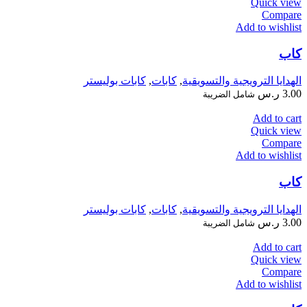
Quick view
Compare
Add to wishlist
كاب
الهدايا الترويجية والتسويقية
,
كابات
,
كابات بوليستر
3.00
ر.س
شامل الضريبة
Add to cart
Quick view
Compare
Add to wishlist
كاب
الهدايا الترويجية والتسويقية
,
كابات
,
كابات بوليستر
3.00
ر.س
شامل الضريبة
Add to cart
Quick view
Compare
Add to wishlist