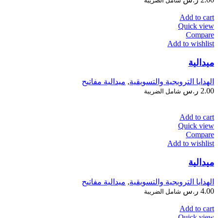
شامل الضريبة
Add to cart
Quick view
Compare
Add to wishlist
ميدالية
الهدايا الترويجية والتسويقية
,
ميدالية مفاتيح
2.00
ر.س
شامل الضريبة
Add to cart
Quick view
Compare
Add to wishlist
ميدالية
الهدايا الترويجية والتسويقية
,
ميدالية مفاتيح
4.00
ر.س
شامل الضريبة
Add to cart
Quick view