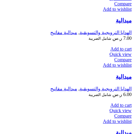
Compare
Add to wishlist
ميدالية
الهدايا الترويجية والتسويقية
,
ميدالية مفاتيح
7.00
ر.س
شامل الضريبة
Add to cart
Quick view
Compare
Add to wishlist
ميدالية
الهدايا الترويجية والتسويقية
,
ميدالية مفاتيح
6.00
ر.س
شامل الضريبة
Add to cart
Quick view
Compare
Add to wishlist
ميدالية