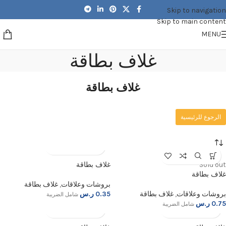
Skip to navigation
Skip to main content
MENU
غلاف بطاقة
غلاف بطاقة
الرجوع للرئيسية
غلاف بطاقة
Sold out
غلاف بطاقة
بروشات وعلاقات
,
غلاف بطاقة
بروشات وعلاقات
,
غلاف بطاقة
0.35
ر.س
شامل الضريبة
0.75
ر.س
شامل الضريبة