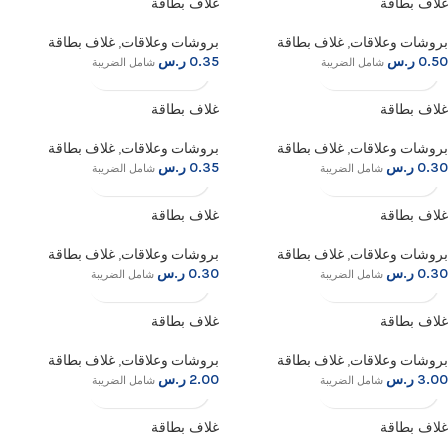
غلاف بطاقة
غلاف بطاقة
بروشات وعلاقات
,
غلاف بطاقة
بروشات وعلاقات
,
غلاف بطاقة
0.50
ر.س
0.35
ر.س
شامل الضريبة
شامل الضريبة
غلاف بطاقة
غلاف بطاقة
بروشات وعلاقات
,
غلاف بطاقة
بروشات وعلاقات
,
غلاف بطاقة
0.30
ر.س
0.35
ر.س
شامل الضريبة
شامل الضريبة
غلاف بطاقة
غلاف بطاقة
بروشات وعلاقات
,
غلاف بطاقة
بروشات وعلاقات
,
غلاف بطاقة
0.30
ر.س
0.30
ر.س
شامل الضريبة
شامل الضريبة
غلاف بطاقة
غلاف بطاقة
بروشات وعلاقات
,
غلاف بطاقة
بروشات وعلاقات
,
غلاف بطاقة
3.00
ر.س
2.00
ر.س
شامل الضريبة
شامل الضريبة
غلاف بطاقة
غلاف بطاقة