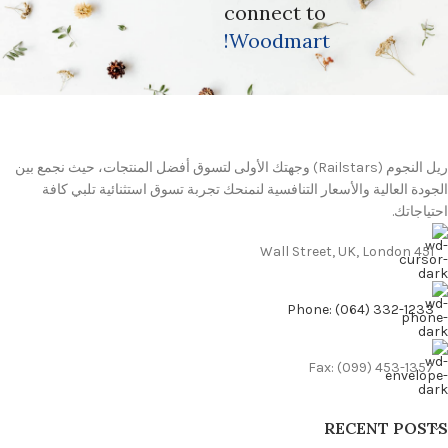
connect to
Woodmart!
ريل النجوم (Railstars) وجهتك الأولى لتسوق أفضل المنتجات، حيث نجمع بين
الجودة العالية والأسعار التنافسية لنمنحك تجربة تسوق استثنائية تلبي كافة
احتياجاتك.
451 Wall Street, UK, London
Phone: (064) 332-1233
Fax: (099) 453-1357
RECENT POSTS