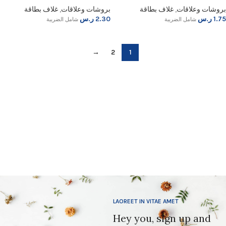
بروشات وعلاقات
,
غلاف بطاقة
بروشات وعلاقات
,
غلاف بطاقة
1.75
ر.س
2.30
ر.س
شامل الضريبة
شامل الضريبة
→
2
1
LAOREET IN VITAE AMET
Hey you, sign up and