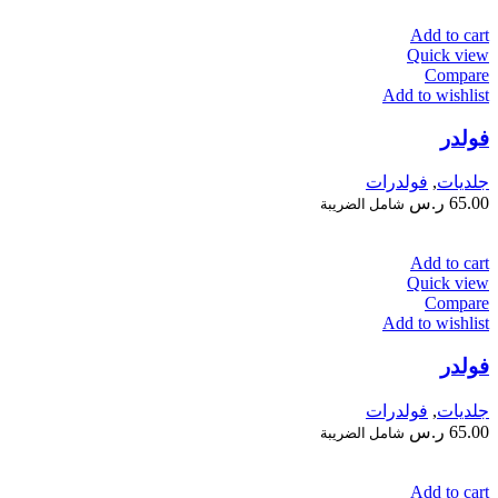
Add to cart
Quick view
Compare
Add to wishlist
فولدر
جلديات
,
فولدرات
65.00
ر.س
شامل الضريبة
Add to cart
Quick view
Compare
Add to wishlist
فولدر
جلديات
,
فولدرات
65.00
ر.س
شامل الضريبة
Add to cart