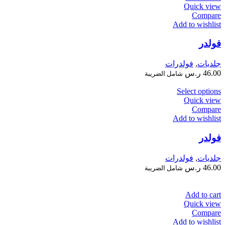
Quick view
Compare
Add to wishlist
فولدر
جلديات
,
فولدرات
46.00
ر.س
شامل الضريبة
Select options
Quick view
Compare
Add to wishlist
فولدر
جلديات
,
فولدرات
46.00
ر.س
شامل الضريبة
Add to cart
Quick view
Compare
Add to wishlist