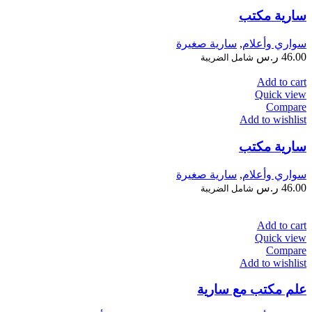
سارية مكتب
سواري وأعلام
,
سارية صغيرة
46.00
ر.س
شامل الضريبة
Add to cart
Quick view
Compare
Add to wishlist
سارية مكتب
سواري وأعلام
,
سارية صغيرة
46.00
ر.س
شامل الضريبة
Add to cart
Quick view
Compare
Add to wishlist
علم مكتب مع سارية