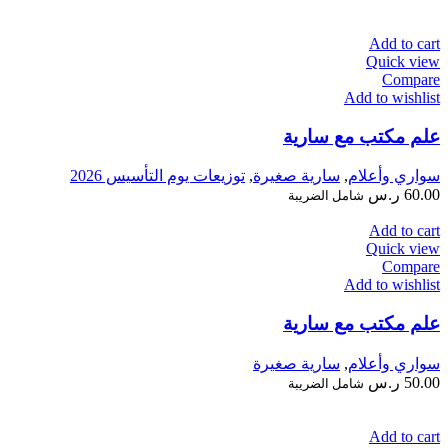
Add to cart
Quick view
Compare
Add to wishlist
علم مكتب مع سارية
سواري وأعلام
,
سارية صغيرة
,
توزيعات يوم التأسيس 2026
60.00
ر.س
شامل الضريبة
Add to cart
Quick view
Compare
Add to wishlist
علم مكتب مع سارية
سواري وأعلام
,
سارية صغيرة
50.00
ر.س
شامل الضريبة
Add to cart