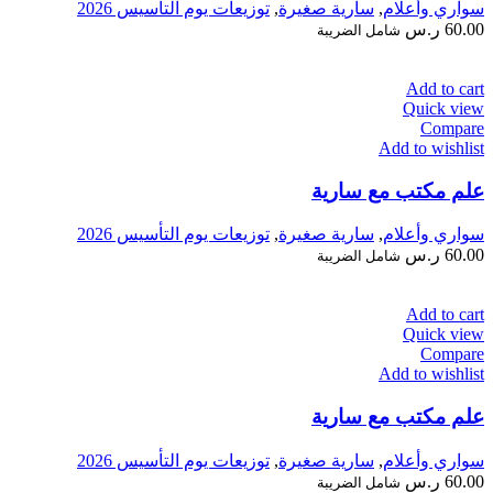
سواري وأعلام
,
سارية صغيرة
,
توزيعات يوم التأسيس 2026
60.00
ر.س
شامل الضريبة
Add to cart
Quick view
Compare
Add to wishlist
علم مكتب مع سارية
سواري وأعلام
,
سارية صغيرة
,
توزيعات يوم التأسيس 2026
60.00
ر.س
شامل الضريبة
Add to cart
Quick view
Compare
Add to wishlist
علم مكتب مع سارية
سواري وأعلام
,
سارية صغيرة
,
توزيعات يوم التأسيس 2026
60.00
ر.س
شامل الضريبة