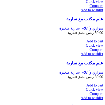
Quick view
Compare
Add to wishlist
علم مكتب مع سارية
سواري وأعلام
,
سارية صغيرة
50.00
ر.س
شامل الضريبة
Add to cart
Quick view
Compare
Add to wishlist
علم مكتب مع سارية
سواري وأعلام
,
سارية صغيرة
30.00
ر.س
شامل الضريبة
Add to cart
Quick view
Compare
Add to wishlist