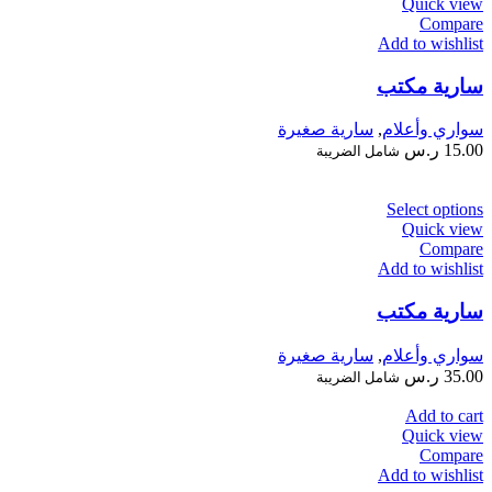
Quick view
Compare
Add to wishlist
سارية مكتب
سواري وأعلام
,
سارية صغيرة
15.00
ر.س
شامل الضريبة
Select options
Quick view
Compare
Add to wishlist
سارية مكتب
سواري وأعلام
,
سارية صغيرة
35.00
ر.س
شامل الضريبة
Add to cart
Quick view
Compare
Add to wishlist