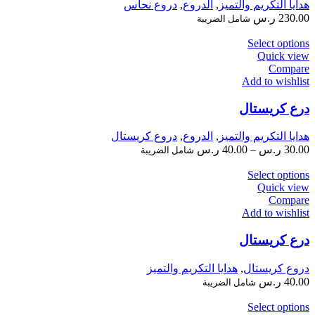
هدايا التكريم والتميز
,
الدروع
,
دروع نحاس
230.00
ر.س
شامل الضريبة
Select options
Quick view
Compare
Add to wishlist
درع كريستال
هدايا التكريم والتميز
,
الدروع
,
دروع كريستال
30.00
ر.س
–
40.00
ر.س
شامل الضريبة
Select options
Quick view
Compare
Add to wishlist
درع كريستال
دروع كريستال
,
هدايا التكريم والتميز
40.00
ر.س
شامل الضريبة
Select options