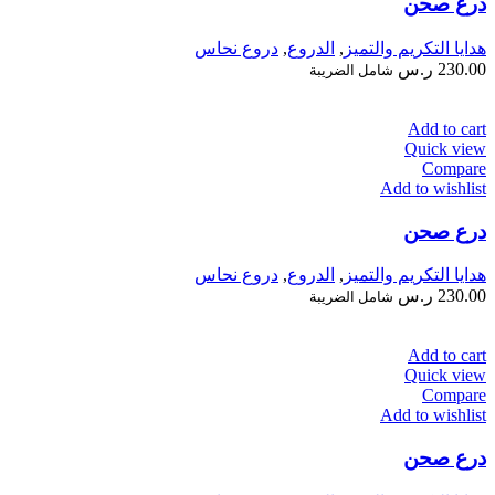
درع صحن
هدايا التكريم والتميز
,
الدروع
,
دروع نحاس
230.00
ر.س
شامل الضريبة
Add to cart
Quick view
Compare
Add to wishlist
درع صحن
هدايا التكريم والتميز
,
الدروع
,
دروع نحاس
230.00
ر.س
شامل الضريبة
Add to cart
Quick view
Compare
Add to wishlist
درع صحن