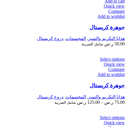
Add to cart
Quick view
Compare
Add to wishlist
جوهرة كريستال
هدايا التكريم والتميز
,
المجسمات
,
دروع كريستال
50.00
ر.س
شامل الضريبة
Select options
Quick view
Compare
Add to wishlist
جوهرة كريستال
هدايا التكريم والتميز
,
المجسمات
,
دروع كريستال
75.00
ر.س
–
125.00
ر.س
شامل الضريبة
Select options
Quick view