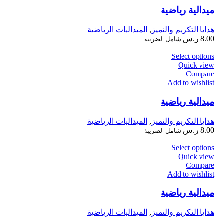
ميدالية رياضية
هدايا التكريم والتميز
,
الميداليات الرياضية
8.00
ر.س
شامل الضريبة
Select options
Quick view
Compare
Add to wishlist
ميدالية رياضية
هدايا التكريم والتميز
,
الميداليات الرياضية
8.00
ر.س
شامل الضريبة
Select options
Quick view
Compare
Add to wishlist
ميدالية رياضية
هدايا التكريم والتميز
,
الميداليات الرياضية