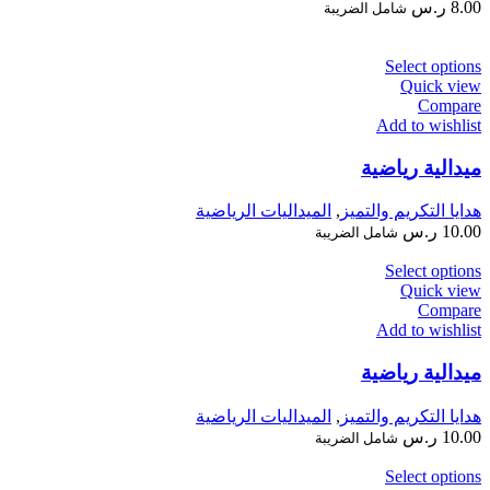
8.00
ر.س
شامل الضريبة
Select options
Quick view
Compare
Add to wishlist
ميدالية رياضية
هدايا التكريم والتميز
,
الميداليات الرياضية
10.00
ر.س
شامل الضريبة
Select options
Quick view
Compare
Add to wishlist
ميدالية رياضية
هدايا التكريم والتميز
,
الميداليات الرياضية
10.00
ر.س
شامل الضريبة
Select options