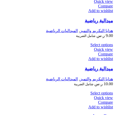
Quick view
Compare
Add to wishlist
ميدالية رياضية
هدايا التكريم والتميز
,
الميداليات الرياضية
9.00
ر.س
شامل الضريبة
Select options
Quick view
Compare
Add to wishlist
ميدالية رياضية
هدايا التكريم والتميز
,
الميداليات الرياضية
10.00
ر.س
شامل الضريبة
Select options
Quick view
Compare
Add to wishlist