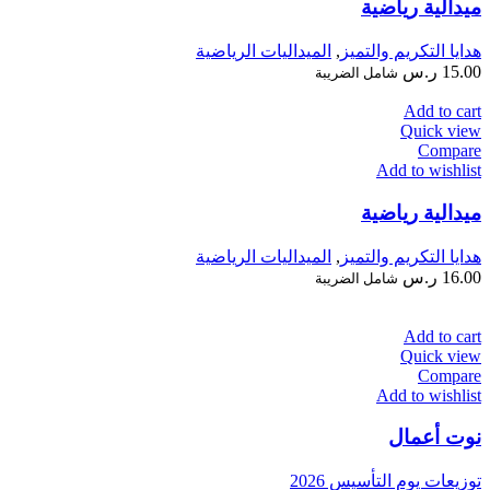
ميدالية رياضية
هدايا التكريم والتميز
,
الميداليات الرياضية
15.00
ر.س
شامل الضريبة
Add to cart
Quick view
Compare
Add to wishlist
ميدالية رياضية
هدايا التكريم والتميز
,
الميداليات الرياضية
16.00
ر.س
شامل الضريبة
Add to cart
Quick view
Compare
Add to wishlist
نوت أعمال
توزيعات يوم التأسيس 2026