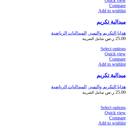
Quick view
Compare
Add to wishlist
ميدالية تكريم
هدايا التكريم والتميز
,
الميداليات الرياضية
25.00
ر.س
شامل الضريبة
Select options
Quick view
Compare
Add to wishlist
ميدالية تكريم
هدايا التكريم والتميز
,
الميداليات الرياضية
25.00
ر.س
شامل الضريبة
Select options
Quick view
Compare
Add to wishlist